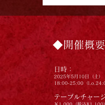
◆開催概
日時：
2025年5月10日（土）
18:00-25:00（l.o.24
テーブルチャー
￥1,000（税込¥1,10