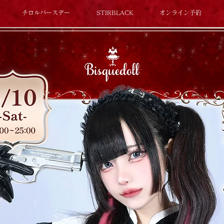
チロルバースデー
STIRBLACK
オンライン予約