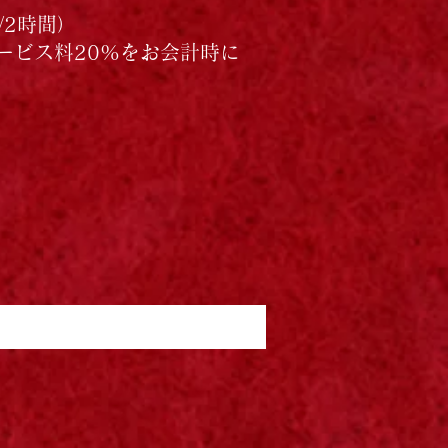
）/2時間）
ービス料20%をお会計時に