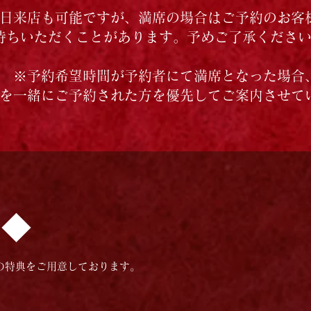
日来店も可能ですが、満席の場合はご予約のお客
待ちいただくことがあります。予めご了承くださ
※予約希望時間が予約者にて満席となった場合
を一緒にご予約された方を優先してご案内させて
覧◆
の特典をご用意しております。