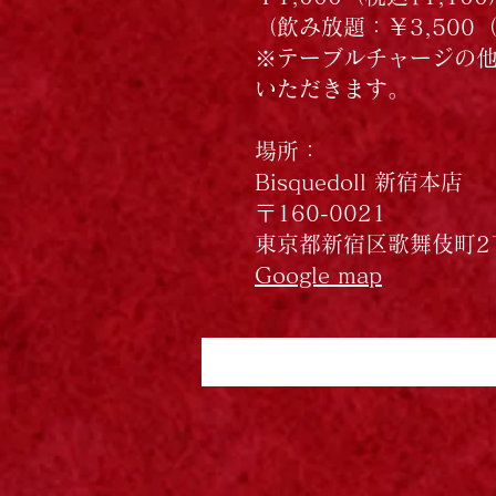
（飲み放題：￥3,500（税
※テーブルチャージの他
いただきます。
場所：
Bisquedoll 新宿本店
〒160-0021
東京都新宿区歌舞伎町2丁
Google map