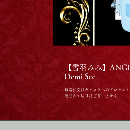
【雪羽みみ】ANGEL
Demi Sec
遠隔注文はキャストへのプレゼント
商品のお届けはございません。