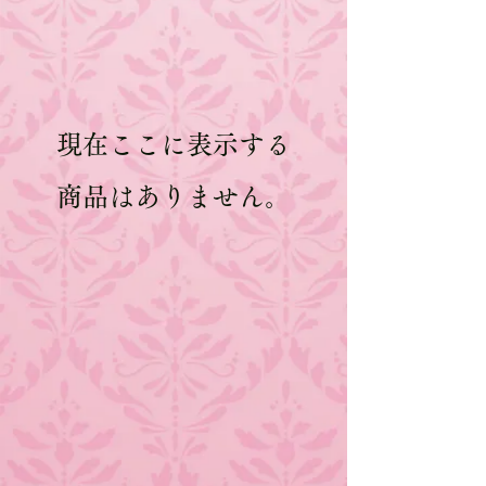
現在ここに表示する
商品はありません。