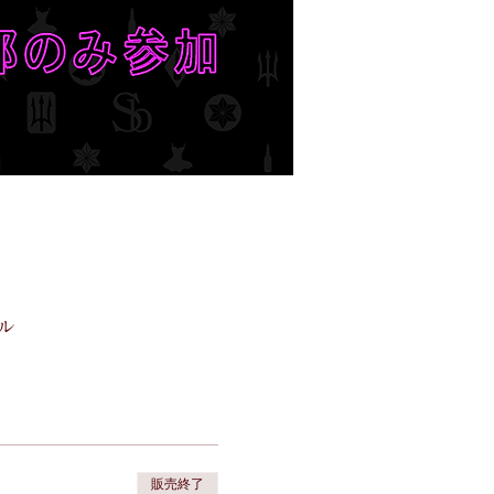
ル
販売終了