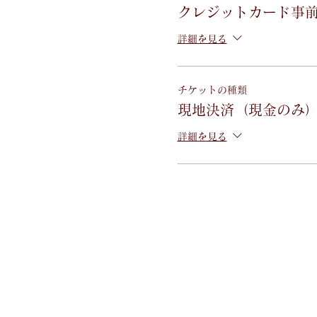
クレジットカード事
詳細を見る
チケットの種類
現地決済（現金のみ
詳細を見る