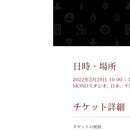
日時・場所
2022年5月29日 10:00 – 1
MONOスタジオ, 日本、〒
チケット詳細
チケットの種類