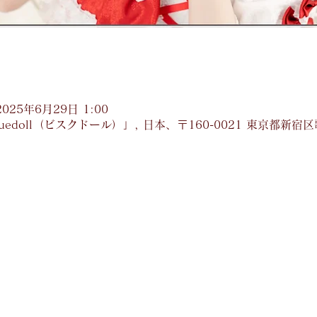
2025年6月29日 1:00
uedoll（ビスクドール）」, 日本、〒160-0021 東京都新