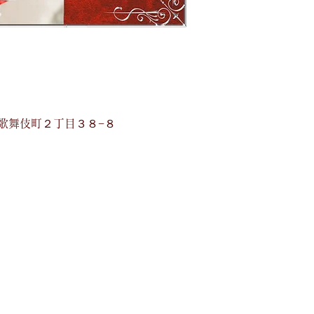
宿区歌舞伎町２丁目３８−８