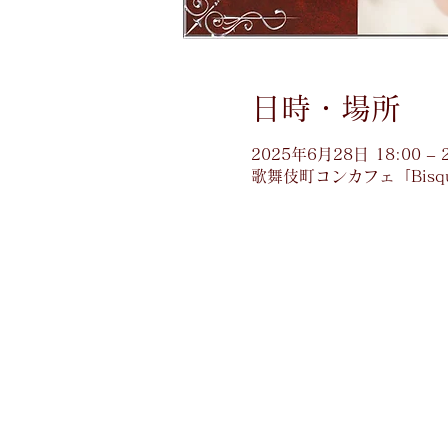
日時・場所
2025年6月28日 18:00 – 
歌舞伎町コンカフェ「Bisq