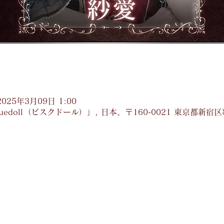
2025年3月09日 1:00
uedoll（ビスクドール）」, 日本、〒160-0021 東京都新