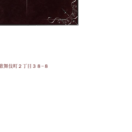
宿区歌舞伎町２丁目３８−８