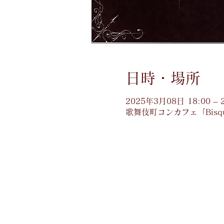
日時・場所
2025年3月08日 18:00 – 
歌舞伎町コンカフェ「Bisq