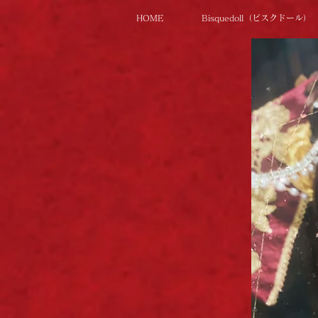
HOME
Bisquedoll（ビスクドール）