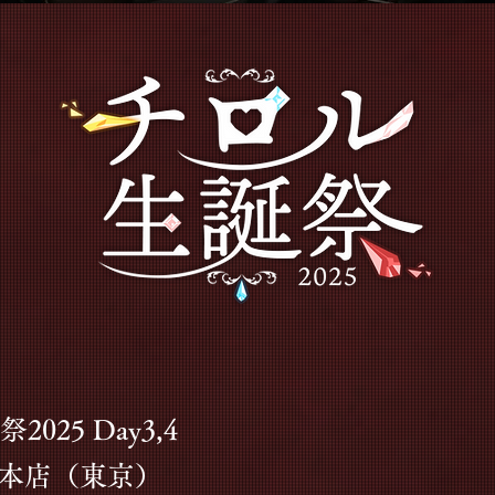
25 Day3,4
l 新宿本店（東京）