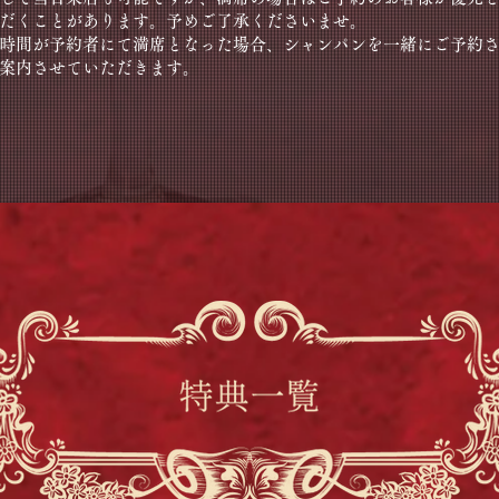
だくことがあります。予めご了承くださいませ。​
時間が予約者にて満席となった場合、シャンパンを一緒にご予約
案内させていただきます。