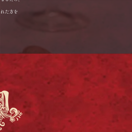
された方を