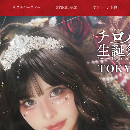
チロルバースデー
STIRBLACK
オンライン予約