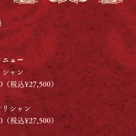
典
メニュー
リシャン
00（税込¥27,500）
オリシャン
00（税込¥27,500）