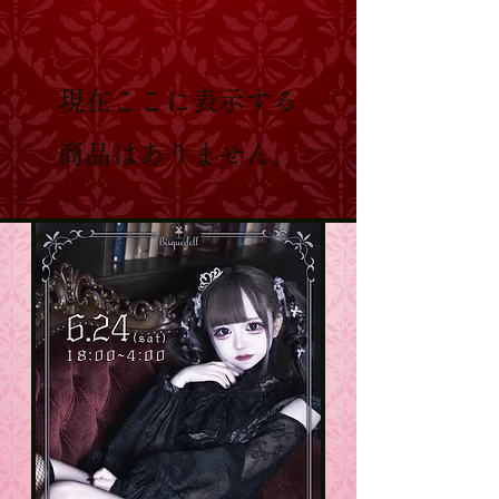
現在ここに表示する
商品はありません。