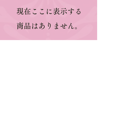
現在ここに表示する
商品はありません。